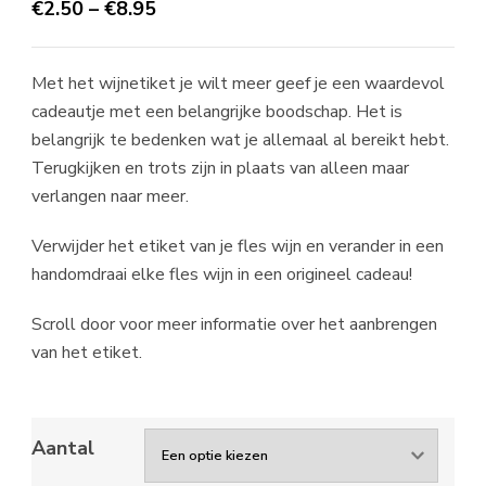
€
2.50
–
€
8.95
Met het wijnetiket je wilt meer geef je een waardevol
cadeautje met een belangrijke boodschap. Het is
belangrijk te bedenken wat je allemaal al bereikt hebt.
Terugkijken en trots zijn in plaats van alleen maar
verlangen naar meer.
Verwijder het etiket van je fles wijn en verander in een
handomdraai elke fles wijn in een origineel cadeau!
Scroll door voor meer informatie over het aanbrengen
van het etiket.
Aantal