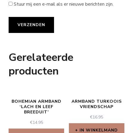
Stuur mij een e-mail als er nieuwe berichten zijn.
Gerelateerde
producten
BOHEMIAN ARMBAND
ARMBAND TURKOOIS
‘LACH EN LEEF
VRIENDSCHAP
BREEDUIT’
€
16.95
€
14.95
IN WINKELMAND