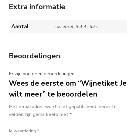
Extra informatie
Aantal
Los etiket, Set 4 stuks
Beoordelingen
Er zijn nog geen beoordelingen.
Wees de eerste om “Wijnetiket Je
wilt meer” te beoordelen
Het e-mailadres wordt niet gepubliceerd.
Vereiste
velden zijn gemarkeerd met
*
Je waardering
*