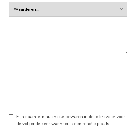
Mijn naam, e-mail en site bewaren in deze browser voor
de volgende keer wanneer ik een reactie plaats.