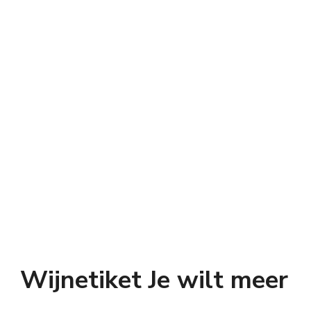
Wijnetiket Je wilt meer