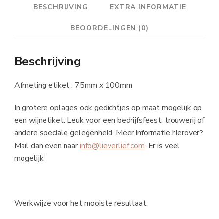
BESCHRIJVING
EXTRA INFORMATIE
BEOORDELINGEN (0)
Beschrijving
Afmeting etiket : 75mm x 100mm
In grotere oplages ook gedichtjes op maat mogelijk op
een wijnetiket. Leuk voor een bedrijfsfeest, trouwerij of
andere speciale gelegenheid. Meer informatie hierover?
Mail dan even naar
info@lieverlief.com
. Er is veel
mogelijk!
Werkwijze voor het mooiste resultaat: