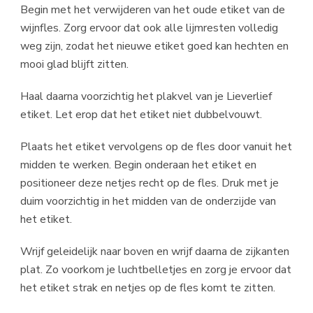
Begin met het verwijderen van het oude etiket van de
wijnfles. Zorg ervoor dat ook alle lijmresten volledig
weg zijn, zodat het nieuwe etiket goed kan hechten en
mooi glad blijft zitten.
Haal daarna voorzichtig het plakvel van je Lieverlief
etiket. Let erop dat het etiket niet dubbelvouwt.
Plaats het etiket vervolgens op de fles door vanuit het
midden te werken. Begin onderaan het etiket en
positioneer deze netjes recht op de fles. Druk met je
duim voorzichtig in het midden van de onderzijde van
het etiket.
Wrijf geleidelijk naar boven en wrijf daarna de zijkanten
plat. Zo voorkom je luchtbelletjes en zorg je ervoor dat
het etiket strak en netjes op de fles komt te zitten.