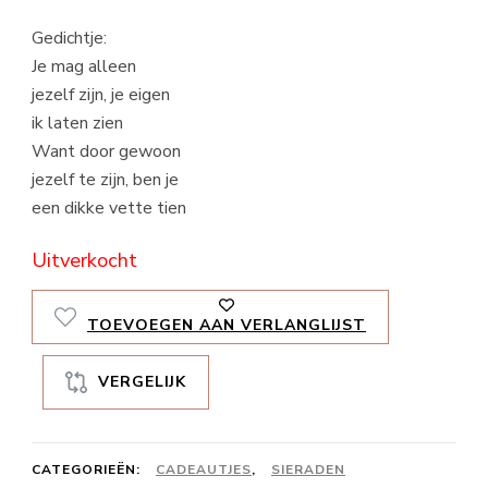
Gedichtje:
Je mag alleen
jezelf zijn, je eigen
ik laten zien
Want door gewoon
jezelf te zijn, ben je
een dikke vette tien
Uitverkocht
TOEVOEGEN AAN VERLANGLIJST
VERGELIJK
CATEGORIEËN:
CADEAUTJES
,
SIERADEN