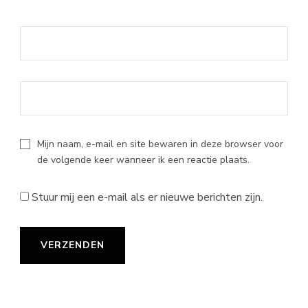
Mijn naam, e-mail en site bewaren in deze browser voor
de volgende keer wanneer ik een reactie plaats.
Stuur mij een e-mail als er nieuwe berichten zijn.