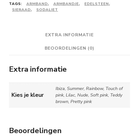
TAGS:
ARMBAND
,
ARMBANDJE
,
EDELSTEEN
,
SIERAAD
,
SODALIET
EXTRA INFORMATIE
BEOORDELINGEN (0)
Extra informatie
Ibiza, Summer, Rainbow, Touch of
Kies je kleur
pink, Lilac, Nude, Soft pink, Teddy
brown, Pretty pink
Beoordelingen