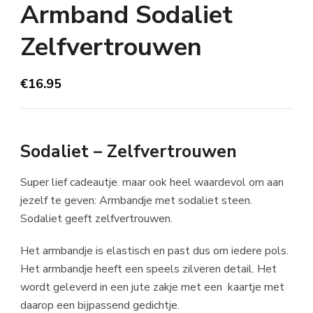
Armband Sodaliet
Zelfvertrouwen
€
16.95
Sodaliet – Zelfvertrouwen
Super lief cadeautje. maar ook heel waardevol om aan
jezelf te geven: Armbandje met sodaliet steen.
Sodaliet geeft zelfvertrouwen.
Het armbandje is elastisch en past dus om iedere pols.
Het armbandje heeft een speels zilveren detail. Het
wordt geleverd in een jute zakje met een kaartje met
daarop een bijpassend gedichtje.