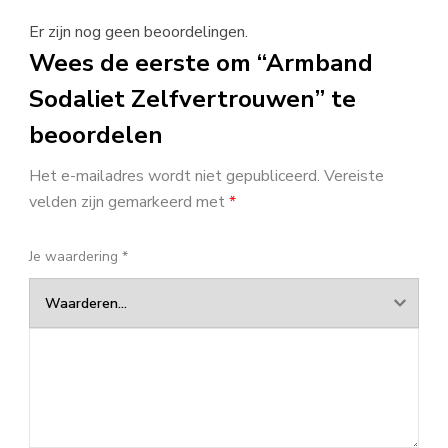
Er zijn nog geen beoordelingen.
Wees de eerste om “Armband
Sodaliet Zelfvertrouwen” te
beoordelen
Het e-mailadres wordt niet gepubliceerd.
Vereiste
velden zijn gemarkeerd met
*
Je waardering
*