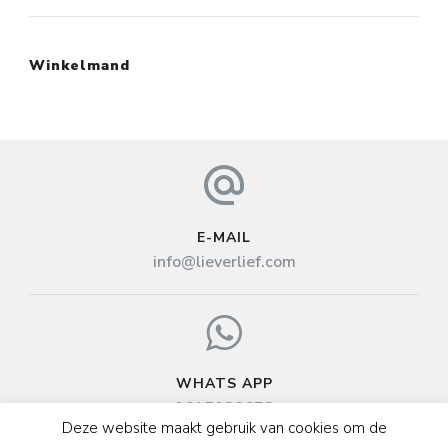
Winkelmand
E-MAIL
info@lieverlief.com
WHATS APP
0615038673
Deze website maakt gebruik van cookies om de