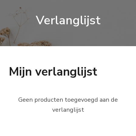
Verlanglijst
Mijn verlanglijst
Geen producten toegevoegd aan de
verlanglijst