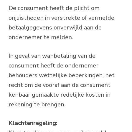
De consument heeft de plicht om
onjuistheden in verstrekte of vermelde
betaalgegevens onverwijld aan de
ondernemer te melden.
In geval van wanbetaling van de
consument heeft de ondernemer
behouders wettelijke beperkingen, het
recht om de vooraf aan de consument
kenbaar gemaakte redelijke kosten in
rekening te brengen.
Klachtenregeling: