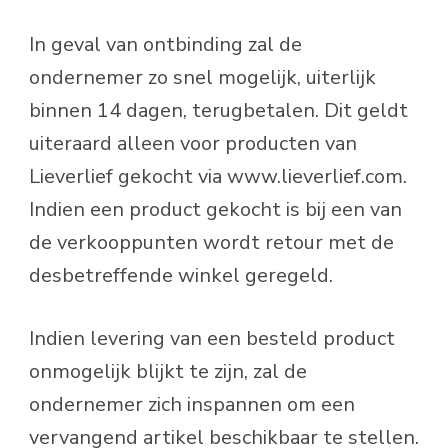
In geval van ontbinding zal de
ondernemer zo snel mogelijk, uiterlijk
binnen 14 dagen, terugbetalen. Dit geldt
uiteraard alleen voor producten van
Lieverlief gekocht via www.lieverlief.com.
Indien een product gekocht is bij een van
de verkooppunten wordt retour met de
desbetreffende winkel geregeld.
Indien levering van een besteld product
onmogelijk blijkt te zijn, zal de
ondernemer zich inspannen om een
vervangend artikel beschikbaar te stellen.