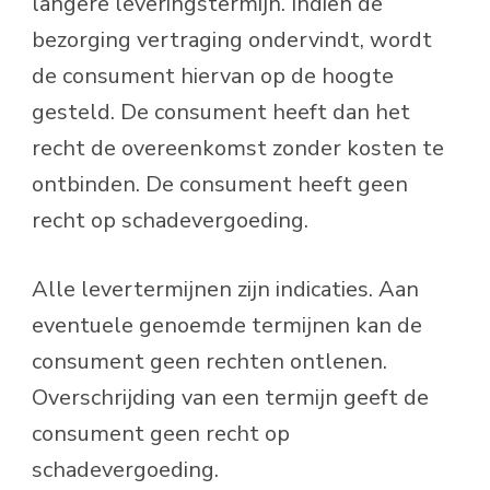
langere leveringstermijn. Indien de
bezorging vertraging ondervindt, wordt
de consument hiervan op de hoogte
gesteld. De consument heeft dan het
recht de overeenkomst zonder kosten te
ontbinden. De consument heeft geen
recht op schadevergoeding.
Alle levertermijnen zijn indicaties. Aan
eventuele genoemde termijnen kan de
consument geen rechten ontlenen.
Overschrijding van een termijn geeft de
consument geen recht op
schadevergoeding.