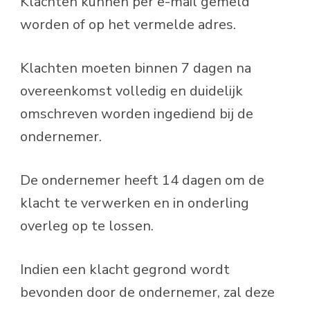
Klachten kunnen per e-mail gemeld
worden of op het vermelde adres.
Klachten moeten binnen 7 dagen na
overeenkomst volledig en duidelijk
omschreven worden ingediend bij de
ondernemer.
De ondernemer heeft 14 dagen om de
klacht te verwerken en in onderling
overleg op te lossen.
Indien een klacht gegrond wordt
bevonden door de ondernemer, zal deze