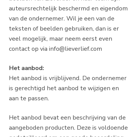
auteursrechtelijk beschermd en eigendom
van de ondernemer. Wil je een van de
teksten of beelden gebruiken, dan is er
veel mogelijk, maar neem eerst even
contact op via info@lieverlief.com
Het aanbod:
Het aanbod is vrijblijvend. De ondernemer
is gerechtigd het aanbod te wijzigen en
aan te passen.
Het aanbod bevat een beschrijving van de
aangeboden producten. Deze is voldoende