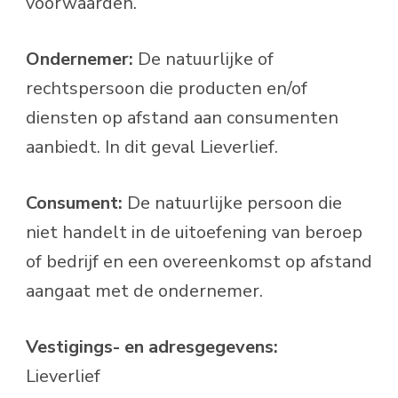
voorwaarden.
Ondernemer:
De natuurlijke of
rechtspersoon die producten en/of
diensten op afstand aan consumenten
aanbiedt. In dit geval Lieverlief.
Consument:
De natuurlijke persoon die
niet handelt in de uitoefening van beroep
of bedrijf en een overeenkomst op afstand
aangaat met de ondernemer.
Vestigings- en adresgegevens:
Lieverlief