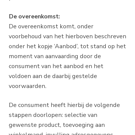
De overeenkomst:
De overeenkomst komt, onder
voorbehoud van het hierboven beschreven
onder het kopje ‘Aanbod’, tot stand op het
moment van aanvaarding door de
consument van het aanbod en het
voldoen aan de daarbij gestelde
voorwaarden.
De consument heeft hierbij de volgende
stappen doorlopen: selectie van
gewenste product, toevoeging aan
winkelmand, invulling adresgegevens