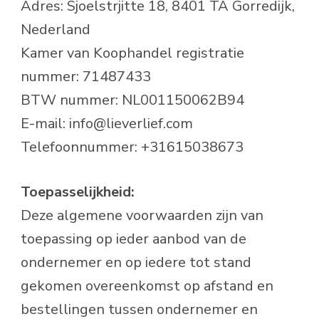
Adres: Sjoelstrjitte 18, 8401 TA Gorredijk,
Nederland
Kamer van Koophandel registratie
nummer: 71487433
BTW nummer: NL001150062B94
E-mail: info@lieverlief.com
Telefoonnummer: +31615038673
Toepasselijkheid:
Deze algemene voorwaarden zijn van
toepassing op ieder aanbod van de
ondernemer en op iedere tot stand
gekomen overeenkomst op afstand en
bestellingen tussen ondernemer en