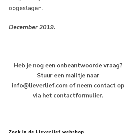
opgeslagen.
December 2019.
Heb je nog een onbeantwoorde vraag?
Stuur een mailtje naar
info@lieverlief.com of neem contact op
via het contactformulier.
Zoek in de Lieverlief webshop