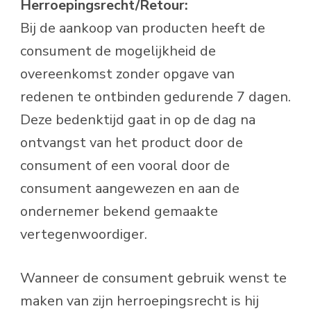
Herroepingsrecht/Retour:
Bij de aankoop van producten heeft de
consument de mogelijkheid de
overeenkomst zonder opgave van
redenen te ontbinden gedurende 7 dagen.
Deze bedenktijd gaat in op de dag na
ontvangst van het product door de
consument of een vooral door de
consument aangewezen en aan de
ondernemer bekend gemaakte
vertegenwoordiger.
Wanneer de consument gebruik wenst te
maken van zijn herroepingsrecht is hij