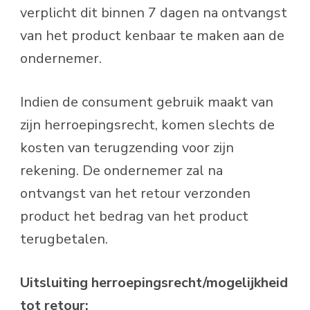
verplicht dit binnen 7 dagen na ontvangst
van het product kenbaar te maken aan de
ondernemer.
Indien de consument gebruik maakt van
zijn herroepingsrecht, komen slechts de
kosten van terugzending voor zijn
rekening. De ondernemer zal na
ontvangst van het retour verzonden
product het bedrag van het product
terugbetalen.
Uitsluiting herroepingsrecht/mogelijkheid
tot retour: