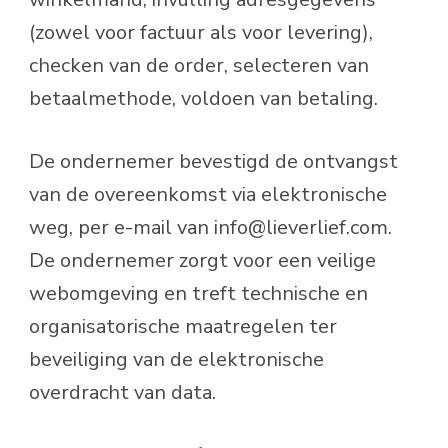
(zowel voor factuur als voor levering),
checken van de order, selecteren van
betaalmethode, voldoen van betaling.
De ondernemer bevestigd de ontvangst
van de overeenkomst via elektronische
weg, per e-mail van info@lieverlief.com.
De ondernemer zorgt voor een veilige
webomgeving en treft technische en
organisatorische maatregelen ter
beveiliging van de elektronische
overdracht van data.