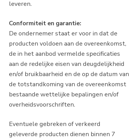
leveren.
Conformiteit en garantie:
De ondernemer staat er voor in dat de
producten voldoen aan de overeenkomst,
de in het aanbod vermelde specificaties
aan de redelijke eisen van deugdelijkheid
en/of bruikbaarheid en de op de datum van
de totstandkoming van de overeenkomst
bestaande wettelijke bepalingen en/of
overheidsvoorschriften.
Eventuele gebreken of verkeerd
geleverde producten dienen binnen 7