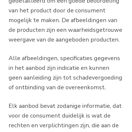
gedetailleerd om een goede beoordeling
van het product door de consument
mogelijk te maken. De afbeeldingen van
de producten zijn een waarheidsgetrouwe
weergave van de aangeboden producten.
Alle afbeeldingen, specificaties gegevens
in het aanbod zijn indicatie en kunnen
geen aanleiding zijn tot schadevergoeding
of ontbinding van de overeenkomst.
Elk aanbod bevat zodanige informatie, dat
voor de consument duidelijk is wat de
rechten en verplichtingen zijn, die aan de