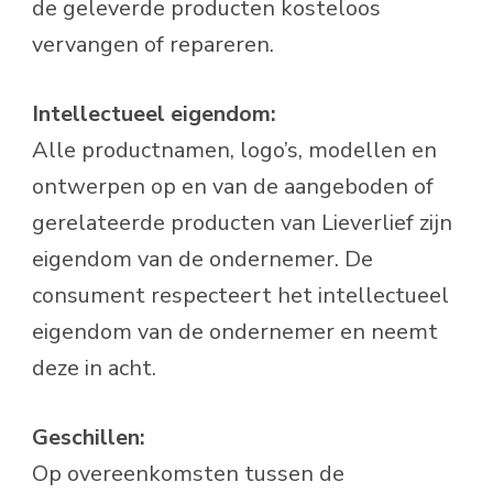
de geleverde producten kosteloos
vervangen of repareren.
Intellectueel eigendom:
Alle productnamen, logo’s, modellen en
ontwerpen op en van de aangeboden of
gerelateerde producten van Lieverlief zijn
eigendom van de ondernemer. De
consument respecteert het intellectueel
eigendom van de ondernemer en neemt
deze in acht.
Geschillen:
Op overeenkomsten tussen de