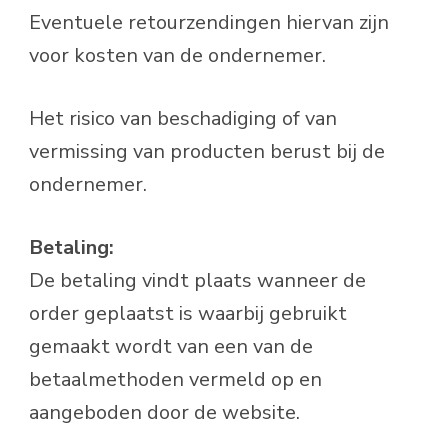
Eventuele retourzendingen hiervan zijn
voor kosten van de ondernemer.
Het risico van beschadiging of van
vermissing van producten berust bij de
ondernemer.
Betaling:
De betaling vindt plaats wanneer de
order geplaatst is waarbij gebruikt
gemaakt wordt van een van de
betaalmethoden vermeld op en
aangeboden door de website.