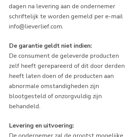
dagen na levering aan de ondernemer
schriftelijk te worden gemeld per e-mail
info@lieverlief.com.
De garantie geldt niet indien:
De consument de geleverde producten
zelf heeft gerepareerd of dit door derden
heeft laten doen of de producten aan
abnormale omstandigheden zijn
blootgesteld of onzorgvuldig zijn
behandeld.
Levering en uitvoering:
De ondernemer zal de grootst mogelijke