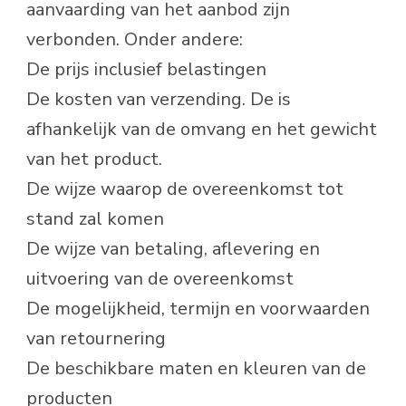
aanvaarding van het aanbod zijn
verbonden. Onder andere:
De prijs inclusief belastingen
De kosten van verzending. De is
afhankelijk van de omvang en het gewicht
van het product.
De wijze waarop de overeenkomst tot
stand zal komen
De wijze van betaling, aflevering en
uitvoering van de overeenkomst
De mogelijkheid, termijn en voorwaarden
van retournering
De beschikbare maten en kleuren van de
producten