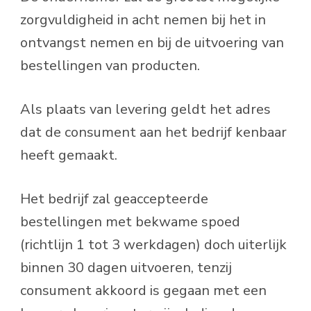
zorgvuldigheid in acht nemen bij het in
ontvangst nemen en bij de uitvoering van
bestellingen van producten.
Als plaats van levering geldt het adres
dat de consument aan het bedrijf kenbaar
heeft gemaakt.
Het bedrijf zal geaccepteerde
bestellingen met bekwame spoed
(richtlijn 1 tot 3 werkdagen) doch uiterlijk
binnen 30 dagen uitvoeren, tenzij
consument akkoord is gegaan met een