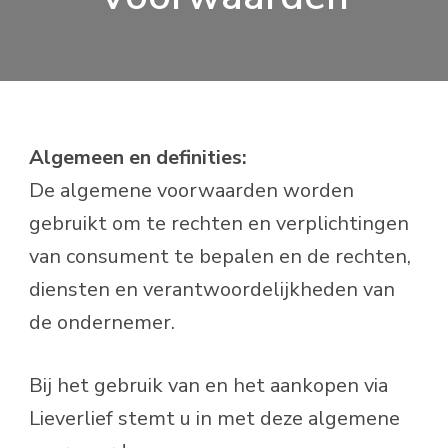
Algemeen en definities:
De algemene voorwaarden worden
gebruikt om te rechten en verplichtingen
van consument te bepalen en de rechten,
diensten en verantwoordelijkheden van
de ondernemer.
Bij het gebruik van en het aankopen via
Lieverlief stemt u in met deze algemene