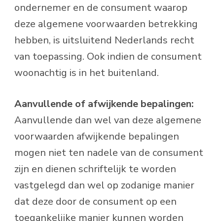
ondernemer en de consument waarop
deze algemene voorwaarden betrekking
hebben, is uitsluitend Nederlands recht
van toepassing. Ook indien de consument
woonachtig is in het buitenland.
Aanvullende of afwijkende bepalingen:
Aanvullende dan wel van deze algemene
voorwaarden afwijkende bepalingen
mogen niet ten nadele van de consument
zijn en dienen schriftelijk te worden
vastgelegd dan wel op zodanige manier
dat deze door de consument op een
toegankelijke manier kunnen worden