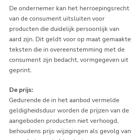
De ondernemer kan het herroepingsrecht
van de consument uitsluiten voor
producten die duidelijk persoonlijk van
aard zijn. Dit geldt voor op maat gemaakte
teksten die in overeenstemming met de
consument zijn bedacht, vormgegeven uit
geprint.
De prijs:
Gedurende de in het aanbod vermelde
geldigheidsduur worden de prijzen van de
aangeboden producten niet verhoogd,
behoudens prijs wijzigingen als gevolg van