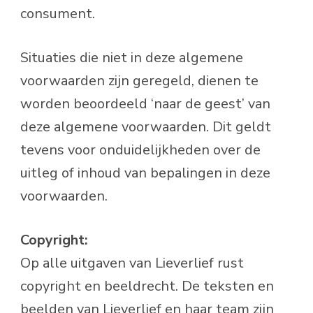
consument.
Situaties die niet in deze algemene
voorwaarden zijn geregeld, dienen te
worden beoordeeld ‘naar de geest’ van
deze algemene voorwaarden. Dit geldt
tevens voor onduidelijkheden over de
uitleg of inhoud van bepalingen in deze
voorwaarden.
Copyright:
Op alle uitgaven van Lieverlief rust
copyright en beeldrecht. De teksten en
beelden van Lieverlief en haar team zijn