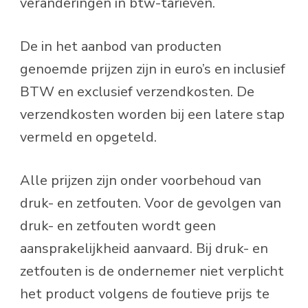
veranderingen in btw-tarieven.
De in het aanbod van producten
genoemde prijzen zijn in euro’s en inclusief
BTW en exclusief verzendkosten. De
verzendkosten worden bij een latere stap
vermeld en opgeteld.
Alle prijzen zijn onder voorbehoud van
druk- en zetfouten. Voor de gevolgen van
druk- en zetfouten wordt geen
aansprakelijkheid aanvaard. Bij druk- en
zetfouten is de ondernemer niet verplicht
het product volgens de foutieve prijs te