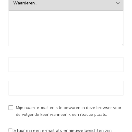
Mijn naam, e-mail en site bewaren in deze browser voor
de volgende keer wanneer ik een reactie plaats.
Stuur mij een e-mail als er nieuwe berichten zijn.