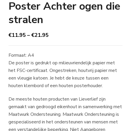
Poster Achter ogen die
stralen
€
11.95
–
€
21.95
Formaat: A4
De poster is gedrukt op milieuvriendelijk papier met
het FSC-certificaat. Ongestreken, houtvrij papier met
een vleugje katoen. Je hebt de keuze tussen een
houten klembord of een houten posterhouder.
De meeste houten producten van Lieverlief zijn
gemaakt van gedroogd eikenhout in samenwerking met
Maatwurk Ondersteuning. Maatwurk Ondersteuning is
gespecialiseerd in het ondersteunen van mensen met
een verstandelijke beperking, Niet Aangeboren