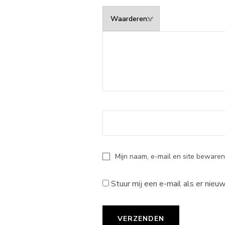
Mijn naam, e-mail en site bewaren
Stuur mij een e-mail als er nieuw