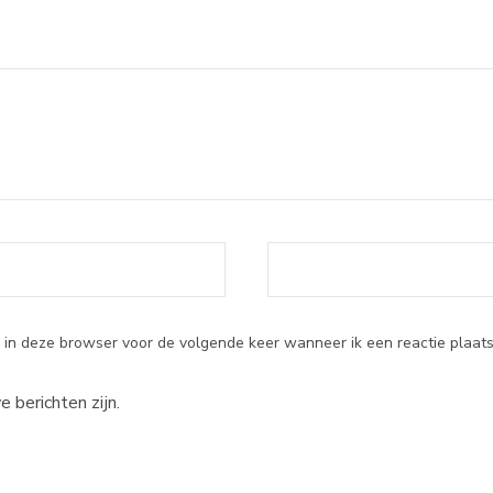
 in deze browser voor de volgende keer wanneer ik een reactie plaats
e berichten zijn.