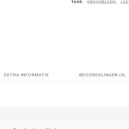
TAGS:
DROOGBLOEM
,
LIJS
EXTRA INFORMATIE
BEOORDELINGEN (0)