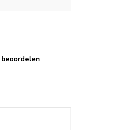
e beoordelen