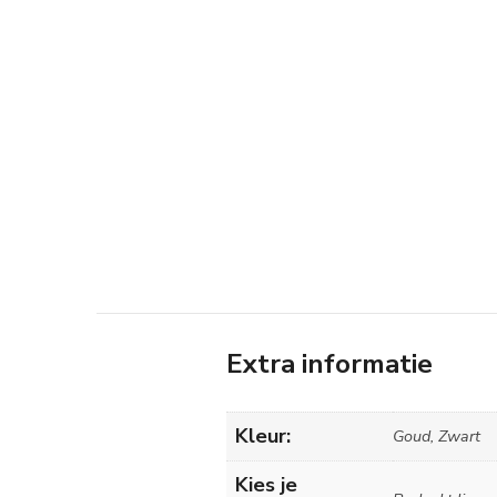
Extra informatie
Kleur:
Goud, Zwart
Kies je