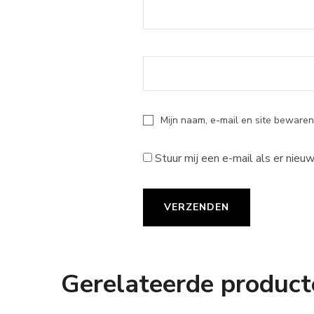
Mijn naam, e-mail en site bewaren
Stuur mij een e-mail als er nieuw
Gerelateerde product