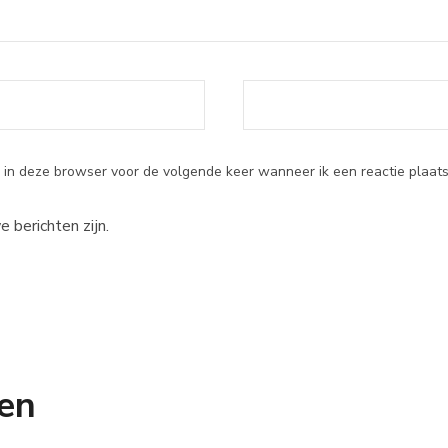
 in deze browser voor de volgende keer wanneer ik een reactie plaats
e berichten zijn.
en