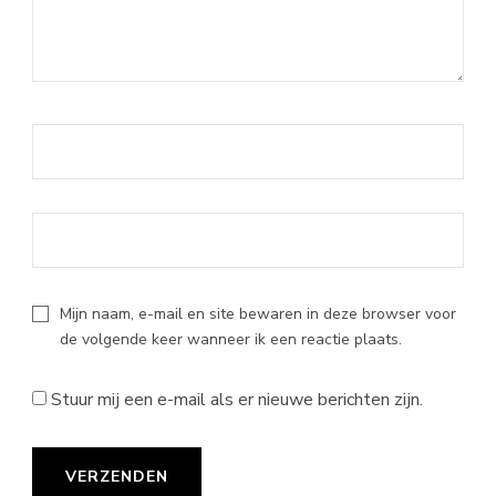
Mijn naam, e-mail en site bewaren in deze browser voor
de volgende keer wanneer ik een reactie plaats.
Stuur mij een e-mail als er nieuwe berichten zijn.