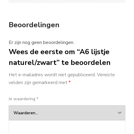
Beoordelingen
Er zijn nog geen beoordelingen.
Wees de eerste om “A6 lijstje
naturel/zwart” te beoordelen
Het e-mailadres wordt niet gepubliceerd.
Vereiste
velden zijn gemarkeerd met
*
Je waardering
*