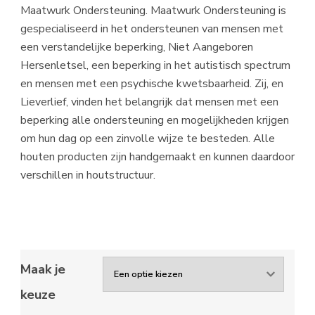
Maatwurk Ondersteuning. Maatwurk Ondersteuning is
gespecialiseerd in het ondersteunen van mensen met
een verstandelijke beperking, Niet Aangeboren
Hersenletsel, een beperking in het autistisch spectrum
en mensen met een psychische kwetsbaarheid. Zij, en
Lieverlief, vinden het belangrijk dat mensen met een
beperking alle ondersteuning en mogelijkheden krijgen
om hun dag op een zinvolle wijze te besteden. Alle
houten producten zijn handgemaakt en kunnen daardoor
verschillen in houtstructuur.
Maak je
keuze