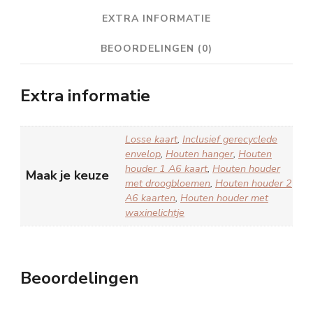
EXTRA INFORMATIE
BEOORDELINGEN (0)
Extra informatie
Losse kaart
,
Inclusief gerecyclede
envelop
,
Houten hanger
,
Houten
houder 1 A6 kaart
,
Houten houder
Maak je keuze
met droogbloemen
,
Houten houder 2
A6 kaarten
,
Houten houder met
waxinelichtje
Beoordelingen