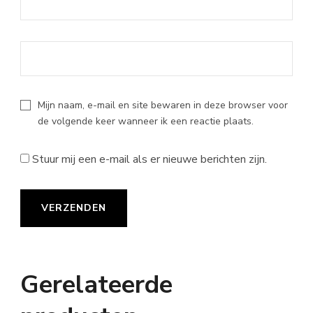
Mijn naam, e-mail en site bewaren in deze browser voor
de volgende keer wanneer ik een reactie plaats.
Stuur mij een e-mail als er nieuwe berichten zijn.
Gerelateerde