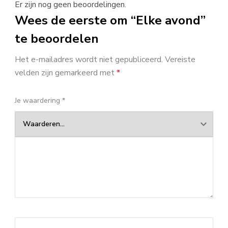
Er zijn nog geen beoordelingen.
Wees de eerste om “Elke avond”
te beoordelen
Het e-mailadres wordt niet gepubliceerd.
Vereiste
velden zijn gemarkeerd met
*
Je waardering
*