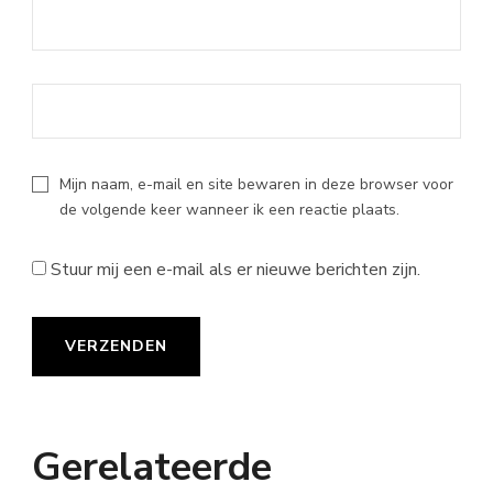
Mijn naam, e-mail en site bewaren in deze browser voor
de volgende keer wanneer ik een reactie plaats.
Stuur mij een e-mail als er nieuwe berichten zijn.
Gerelateerde