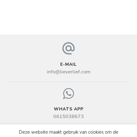
E-MAIL
info@lieverlief.com
WHATS APP
0615038673
Deze website maakt gebruik van cookies om de