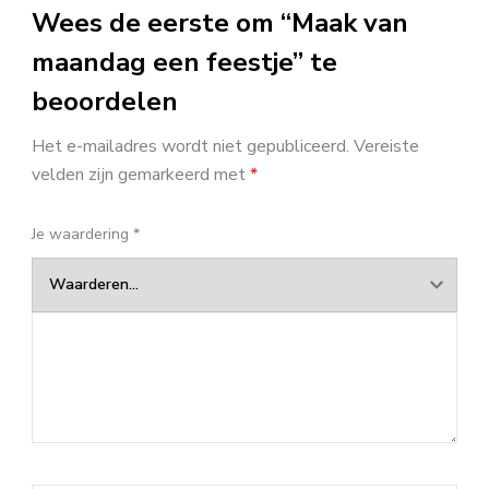
Wees de eerste om “Maak van
maandag een feestje” te
beoordelen
Het e-mailadres wordt niet gepubliceerd.
Vereiste
velden zijn gemarkeerd met
*
Je waardering
*