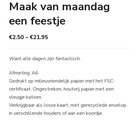
Maak van maandag
een feestje
€
2.50
–
€
21.95
Want alle dagen zijn fantastisch.
Afmeting: A6
Gedrukt op milieuvriendelijk papier met het FSC-
certificaat. Ongestreken, houtvrij papier met een
vleugje katoen.
Verkrijgbaar als losse kaart, met gerecyclede envelop,
in verschillende houders of aan een koordje.