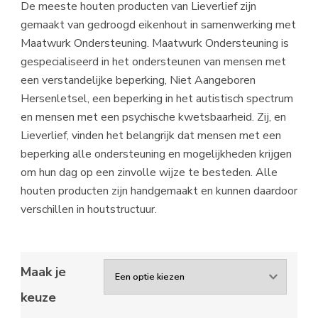
De meeste houten producten van Lieverlief zijn
gemaakt van gedroogd eikenhout in samenwerking met
Maatwurk Ondersteuning. Maatwurk Ondersteuning is
gespecialiseerd in het ondersteunen van mensen met
een verstandelijke beperking, Niet Aangeboren
Hersenletsel, een beperking in het autistisch spectrum
en mensen met een psychische kwetsbaarheid. Zij, en
Lieverlief, vinden het belangrijk dat mensen met een
beperking alle ondersteuning en mogelijkheden krijgen
om hun dag op een zinvolle wijze te besteden. Alle
houten producten zijn handgemaakt en kunnen daardoor
verschillen in houtstructuur.
Maak je
keuze