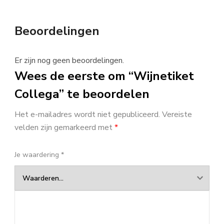
Beoordelingen
Er zijn nog geen beoordelingen.
Wees de eerste om “Wijnetiket
Collega” te beoordelen
Het e-mailadres wordt niet gepubliceerd.
Vereiste
velden zijn gemarkeerd met
*
Je waardering
*