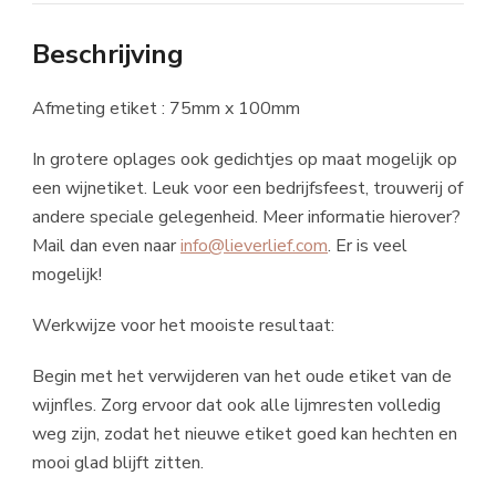
Beschrijving
Afmeting etiket : 75mm x 100mm
In grotere oplages ook gedichtjes op maat mogelijk op
een wijnetiket. Leuk voor een bedrijfsfeest, trouwerij of
andere speciale gelegenheid. Meer informatie hierover?
Mail dan even naar
info@lieverlief.com
. Er is veel
mogelijk!
Werkwijze voor het mooiste resultaat:
Begin met het verwijderen van het oude etiket van de
wijnfles. Zorg ervoor dat ook alle lijmresten volledig
weg zijn, zodat het nieuwe etiket goed kan hechten en
mooi glad blijft zitten.