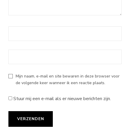
Mijn naam, e-mail en site bewaren in deze browser voor
de volgende keer wanneer ik een reactie plaats.
Stuur mij een e-mail als er nieuwe berichten zijn.