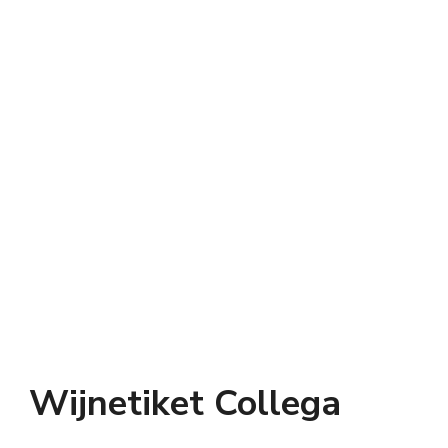
Wijnetiket Collega