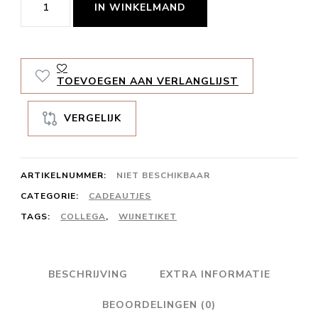
IN WINKELMAND
Collega
aantal
TOEVOEGEN AAN VERLANGLIJST
VERGELIJK
ARTIKELNUMMER:
NIET BESCHIKBAAR
CATEGORIE:
CADEAUTJES
TAGS:
COLLEGA
,
WIJNETIKET
BESCHRIJVING
EXTRA INFORMATIE
BEOORDELINGEN (0)