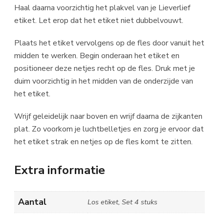
Haal daarna voorzichtig het plakvel van je Lieverlief
etiket. Let erop dat het etiket niet dubbelvouwt.
Plaats het etiket vervolgens op de fles door vanuit het
midden te werken. Begin onderaan het etiket en
positioneer deze netjes recht op de fles. Druk met je
duim voorzichtig in het midden van de onderzijde van
het etiket.
Wrijf geleidelijk naar boven en wrijf daarna de zijkanten
plat. Zo voorkom je luchtbelletjes en zorg je ervoor dat
het etiket strak en netjes op de fles komt te zitten.
Extra informatie
Aantal
Los etiket, Set 4 stuks