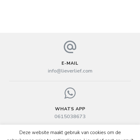
E-MAIL
info@lieverlief.com
WHATS APP
0615038673
Deze website maakt gebruik van cookies om de