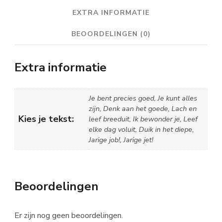
EXTRA INFORMATIE
BEOORDELINGEN (0)
Extra informatie
Je bent precies goed, Je kunt alles
zijn, Denk aan het goede, Lach en
Kies je tekst:
leef breeduit, Ik bewonder je, Leef
elke dag voluit, Duik in het diepe,
Jarige job!, Jarige jet!
Beoordelingen
Er zijn nog geen beoordelingen.