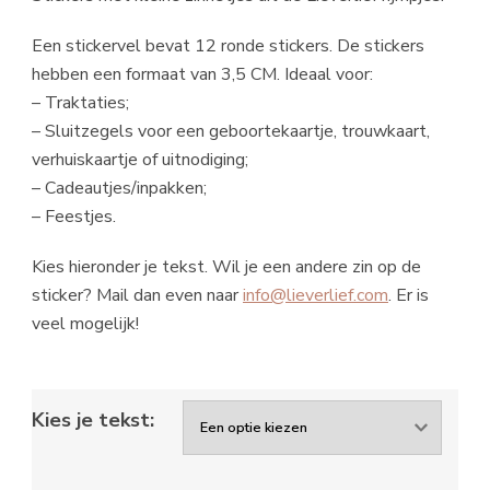
Een stickervel bevat 12 ronde stickers. De stickers
hebben een formaat van 3,5 CM. Ideaal voor:
– Traktaties;
– Sluitzegels voor een geboortekaartje, trouwkaart,
verhuiskaartje of uitnodiging;
– Cadeautjes/inpakken;
– Feestjes.
Kies hieronder je tekst. Wil je een andere zin op de
sticker? Mail dan even naar
info@lieverlief.com
. Er is
veel mogelijk!
Kies je tekst: