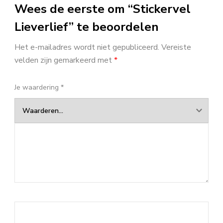
Wees de eerste om “Stickervel
Lieverlief” te beoordelen
Het e-mailadres wordt niet gepubliceerd.
Vereiste
velden zijn gemarkeerd met
*
Je waardering
*