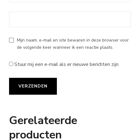
Mijn naam, e-mail en site bewaren in deze browser voor
de volgende keer wanneer ik een reactie plaats.
Stuur mij een e-mail als er nieuwe berichten zijn.
Gerelateerde
producten