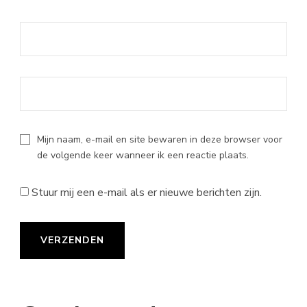
Mijn naam, e-mail en site bewaren in deze browser voor
de volgende keer wanneer ik een reactie plaats.
Stuur mij een e-mail als er nieuwe berichten zijn.