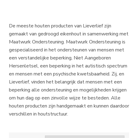
De meeste houten producten van Lieverlief zijn
gemaakt van gedroogd eikenhout in samenwerking met
Maatwurk Ondersteuning. Maatwurk Ondersteuning is
gespecialiseerd in het ondersteunen van mensen met
een verstandelijke beperking, Niet Aangeboren
Hersenletsel, een beperking in het autistisch spectrum
en mensen met een psychische kwetsbaarheid. Zij, en
Lieverlief, vinden het belangrijk dat mensen met een
beperking alle ondersteuning en mogelijkheden krijgen
om hun dag op een zinvolle wijze te besteden. Alle
houten producten zijn handgemaakt en kunnen daardoor
verschillen in houtstructuur.