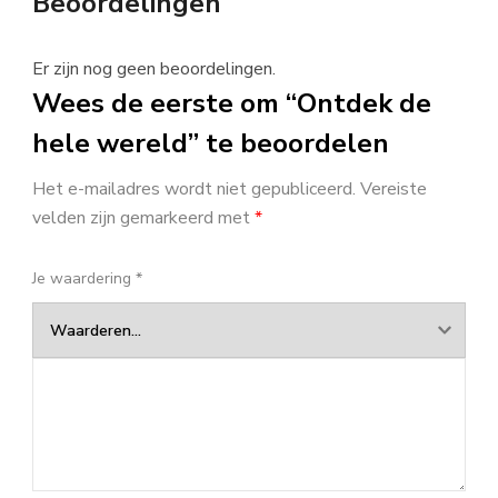
Beoordelingen
Er zijn nog geen beoordelingen.
Wees de eerste om “Ontdek de
hele wereld” te beoordelen
Het e-mailadres wordt niet gepubliceerd.
Vereiste
velden zijn gemarkeerd met
*
Je waardering
*