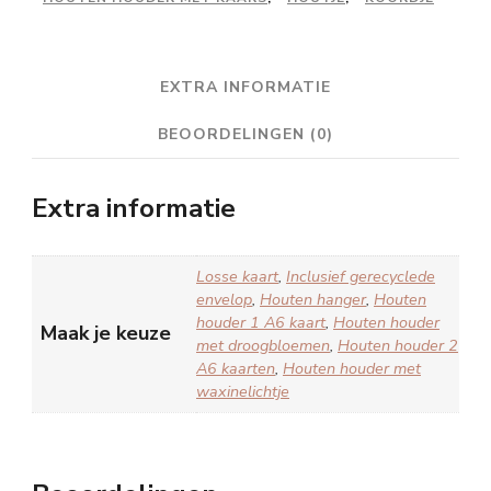
EXTRA INFORMATIE
BEOORDELINGEN (0)
Extra informatie
Losse kaart
,
Inclusief gerecyclede
envelop
,
Houten hanger
,
Houten
houder 1 A6 kaart
,
Houten houder
Maak je keuze
met droogbloemen
,
Houten houder 2
A6 kaarten
,
Houten houder met
waxinelichtje