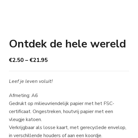
Ontdek de hele wereld
€
2.50
–
€
21.95
Leef je leven voluit!
Afmeting: A6
Gedrukt op milieuvriendelijk papier met het FSC-
certificaat. Ongestreken, houtvrij papier met een
vleugje katoen.
Verkrijgbaar als losse kaart, met gerecyclede envelop,
in verschillende houders of aan een koordje.