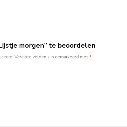
ijstje morgen” te beoordelen
iceerd.
Vereiste velden zijn gemarkeerd met
*