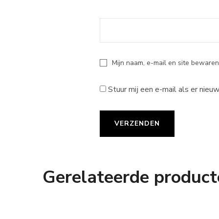
Mijn naam, e-mail en site bewaren
Stuur mij een e-mail als er nieuw
Gerelateerde product