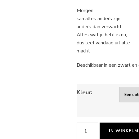
Morgen
kan alles anders zijn,
anders dan verwacht
Alles wat je hebt is nu,
dus leef vandaag uit alle
macht
Beschikbaar in een zwart en 
Kleur:
Lijstje
IN WINKEL
morgen