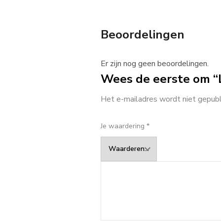
Beoordelingen
Er zijn nog geen beoordelingen.
Wees de eerste om “L
Het e-mailadres wordt niet gepubl
Je waardering
*