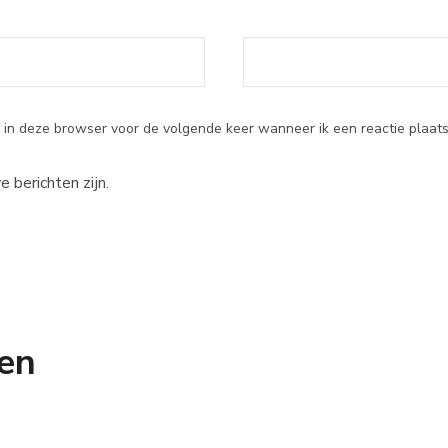
 in deze browser voor de volgende keer wanneer ik een reactie plaats
e berichten zijn.
en