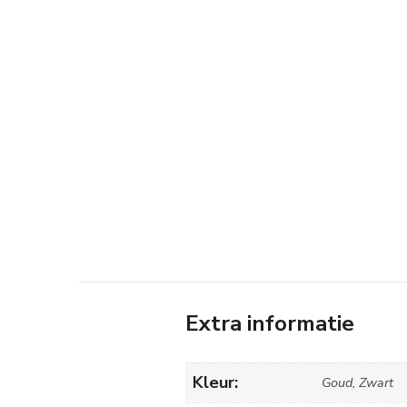
Extra informatie
Kleur:
Goud, Zwart