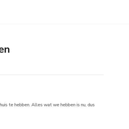
gen
huis te hebben. Alles wat we hebben is nu, dus