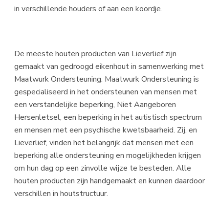
in verschillende houders of aan een koordje.
De meeste houten producten van Lieverlief zijn
gemaakt van gedroogd eikenhout in samenwerking met
Maatwurk Ondersteuning. Maatwurk Ondersteuning is
gespecialiseerd in het ondersteunen van mensen met
een verstandelijke beperking, Niet Aangeboren
Hersenletsel, een beperking in het autistisch spectrum
en mensen met een psychische kwetsbaarheid. Zij, en
Lieverlief, vinden het belangrijk dat mensen met een
beperking alle ondersteuning en mogelijkheden krijgen
om hun dag op een zinvolle wijze te besteden. Alle
houten producten zijn handgemaakt en kunnen daardoor
verschillen in houtstructuur.