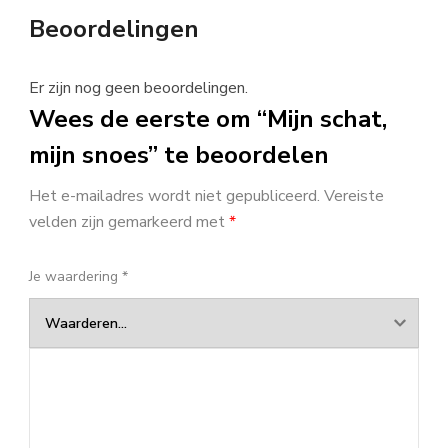
Beoordelingen
Er zijn nog geen beoordelingen.
Wees de eerste om “Mijn schat,
mijn snoes” te beoordelen
Het e-mailadres wordt niet gepubliceerd.
Vereiste
velden zijn gemarkeerd met
*
Je waardering
*