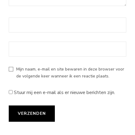
Mijn naam, e-mail en site bewaren in deze browser voor
de volgende keer wanneer ik een reactie plaats.
Stuur mij een e-mail als er nieuwe berichten zijn.