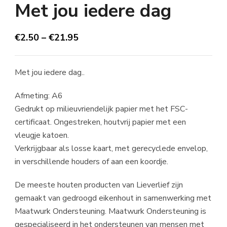
Met jou iedere dag
€
2.50
–
€
21.95
Met jou iedere dag..
Afmeting: A6
Gedrukt op milieuvriendelijk papier met het FSC-
certificaat. Ongestreken, houtvrij papier met een
vleugje katoen.
Verkrijgbaar als losse kaart, met gerecyclede envelop,
in verschillende houders of aan een koordje.
De meeste houten producten van Lieverlief zijn
gemaakt van gedroogd eikenhout in samenwerking met
Maatwurk Ondersteuning. Maatwurk Ondersteuning is
gespecialiseerd in het ondersteunen van mensen met