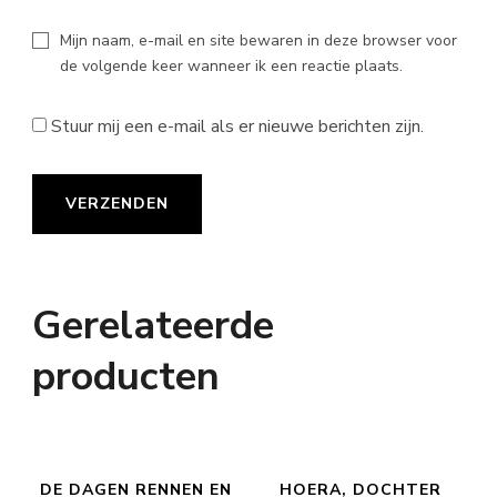
Mijn naam, e-mail en site bewaren in deze browser voor
de volgende keer wanneer ik een reactie plaats.
Stuur mij een e-mail als er nieuwe berichten zijn.
Gerelateerde
producten
DE DAGEN RENNEN EN
HOERA, DOCHTER