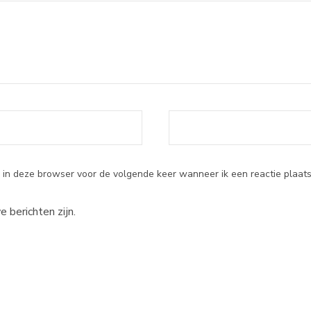
 in deze browser voor de volgende keer wanneer ik een reactie plaats
e berichten zijn.