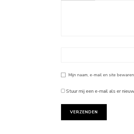
Mijn naam, e-mail en site bewaren
Stuur mij een e-mail als er nieuw