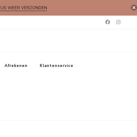
TUS WEER VERZONDEN
Afrekenen
Klantenservice