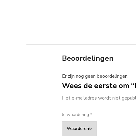
Beoordelingen
Er zijn nog geen beoordelingen.
Wees de eerste om “
Het e-mailadres wordt niet gepubl
Je waardering
*