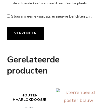
de volgende keer wanneer ik een reactie plaats.
Stuur mij een e-mail als er nieuwe berichten zijn.
Gerelateerde
producten
HOUTEN
HAARLOKDOOSJE