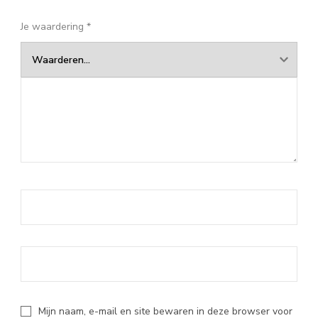
Je waardering
*
Mijn naam, e-mail en site bewaren in deze browser voor