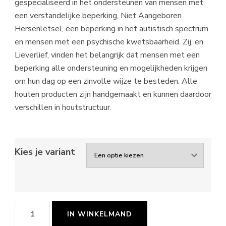
gespecialiseerd in het ondersteunen van mensen met
een verstandelijke beperking, Niet Aangeboren
Hersenletsel, een beperking in het autistisch spectrum
en mensen met een psychische kwetsbaarheid. Zij, en
Lieverlief, vinden het belangrijk dat mensen met een
beperking alle ondersteuning en mogelijkheden krijgen
om hun dag op een zinvolle wijze te besteden. Alle
houten producten zijn handgemaakt en kunnen daardoor
verschillen in houtstructuur.
Kies je variant
Geboorteposter
IN WINKELMAND
ontwerp