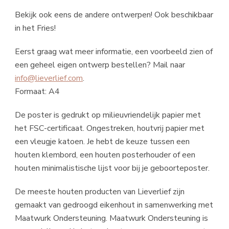
Bekijk ook eens de andere ontwerpen! Ook beschikbaar
in het Fries!
Eerst graag wat meer informatie, een voorbeeld zien of
een geheel eigen ontwerp bestellen? Mail naar
info@lieverlief.com
.
Formaat: A4
De poster is gedrukt op milieuvriendelijk papier met
het FSC-certificaat. Ongestreken, houtvrij papier met
een vleugje katoen. Je hebt de keuze tussen een
houten klembord, een houten posterhouder of een
houten minimalistische lijst voor bij je geboorteposter.
De meeste houten producten van Lieverlief zijn
gemaakt van gedroogd eikenhout in samenwerking met
Maatwurk Ondersteuning. Maatwurk Ondersteuning is