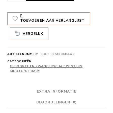
Bobbi
aantal
TOEVOEGEN AAN VERLANGLIJST
VERGELIJK
ARTIKELNUMMER:
NIET BESCHIKBAAR
CATEGORIEËN:
GEBOORTE EN ZWANGERSCHAP POSTERS
,
KIND EN/OF BABY
EXTRA INFORMATIE
BEOORDELINGEN (0)