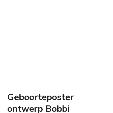
Geboorteposter
ontwerp Bobbi