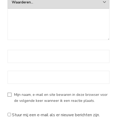
Mijn naam, e-mail en site bewaren in deze browser voor
de volgende keer wanneer ik een reactie plaats.
Stuur mij een e-mail als er nieuwe berichten zijn.