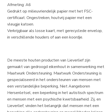
Afmeting: A6
Gedrukt op milieuvriendelijk papier met het FSC-
certificaat. Ongestreken, houtvrij papier met een
vleugje katoen.
Verkrijgbaar als losse kaart, met gerecyclede envelop,
in verschillende houders of aan een koordje.
De meeste houten producten van Lieverlief zijn
gemaakt van gedroogd eikenhout in samenwerking met
Maatwurk Ondersteuning. Maatwurk Ondersteuning is
gespecialiseerd in het ondersteunen van mensen met
een verstandelijke beperking, Niet Aangeboren
Hersenletsel, een beperking in het autistisch spectrum
en mensen met een psychische kwetsbaarheid. Zij, en
Lieverlief, vinden het belangrijk dat mensen met een