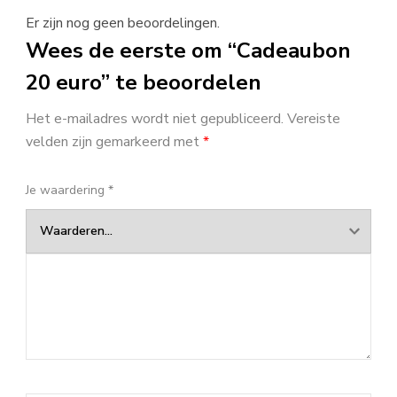
Er zijn nog geen beoordelingen.
Wees de eerste om “Cadeaubon
20 euro” te beoordelen
Het e-mailadres wordt niet gepubliceerd.
Vereiste
velden zijn gemarkeerd met
*
Je waardering
*