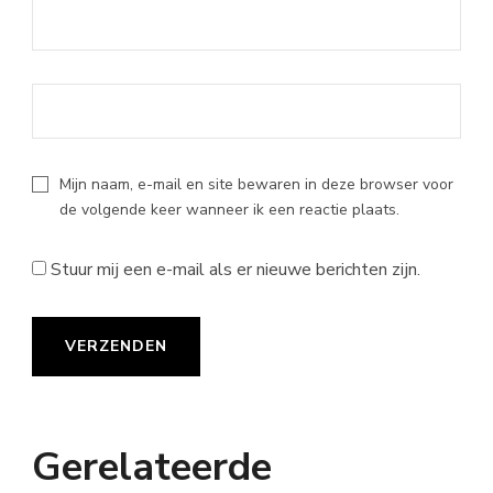
Mijn naam, e-mail en site bewaren in deze browser voor
de volgende keer wanneer ik een reactie plaats.
Stuur mij een e-mail als er nieuwe berichten zijn.
Gerelateerde