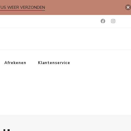
TUS WEER VERZONDEN
Afrekenen
Klantenservice