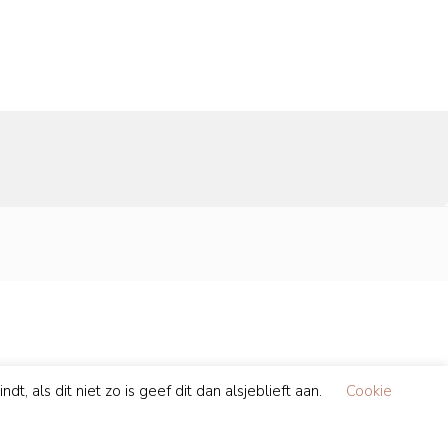
, als dit niet zo is geef dit dan alsjeblieft aan.
Cookie