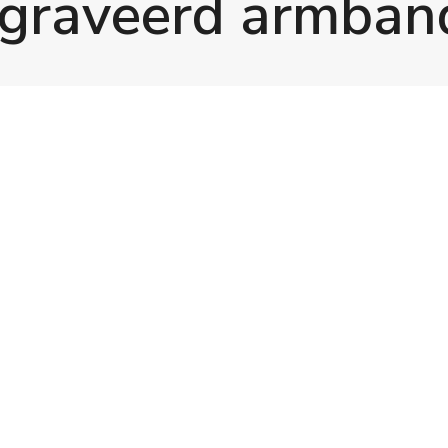
graveerd armban