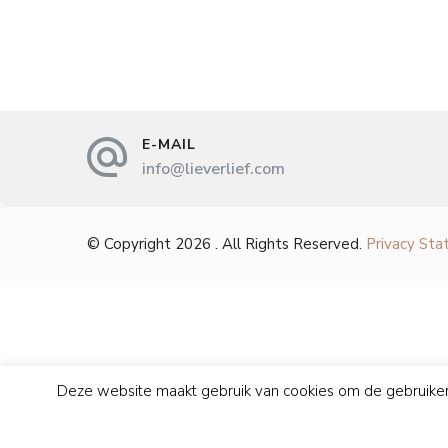
E-MAIL
info@lieverlief.com
© Copyright 2026
. All Rights Reserved.
Privacy St
Deze website maakt gebruik van cookies om de gebruikerserva